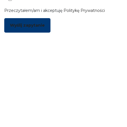
Przeczytałem/am i akceptuję
Politykę Prywatności