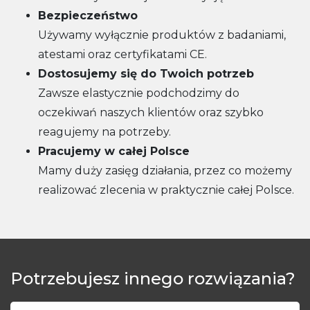
Bezpieczeństwo
Używamy wyłącznie produktów z badaniami,
atestami oraz certyfikatami CE.
Dostosujemy się do Twoich potrzeb
Zawsze elastycznie podchodzimy do
oczekiwań naszych klientów oraz szybko
reagujemy na potrzeby.
Pracujemy w całej Polsce
Mamy duży zasięg działania, przez co możemy
realizować zlecenia w praktycznie całej Polsce.
Potrzebujesz innego rozwiązania?