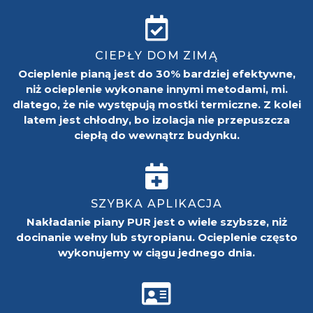
CIEPŁY DOM ZIMĄ
Ocieplenie pianą jest do 30% bardziej efektywne,
niż ocieplenie wykonane innymi metodami, mi.
dlatego, że nie występują mostki termiczne. Z kolei
latem jest chłodny, bo izolacja nie przepuszcza
ciepłą do wewnątrz budynku.
SZYBKA APLIKACJA
Nakładanie piany PUR jest o wiele szybsze, niż
docinanie wełny lub styropianu. Ocieplenie często
wykonujemy w ciągu jednego dnia.