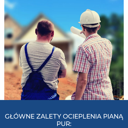
GŁÓWNE ZALETY OCIEPLENIA PIANĄ
PUR: