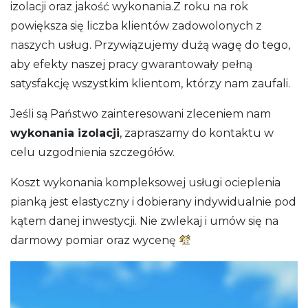
izolacji oraz jakość wykonania.Z roku na rok
powiększa się liczba klientów zadowolonych z
naszych usług. Przywiązujemy dużą wagę do tego,
aby efekty naszej pracy gwarantowały pełną
satysfakcję wszystkim klientom, którzy nam zaufali.
Jeśli są Państwo zainteresowani zleceniem nam
wykonania izolacji
, zapraszamy do kontaktu w
celu uzgodnienia szczegółów.
Koszt wykonania kompleksowej usługi ocieplenia
pianką jest elastyczny i dobierany indywidualnie pod
kątem danej inwestycji. Nie zwlekaj i umów się na
darmowy pomiar oraz wycenę