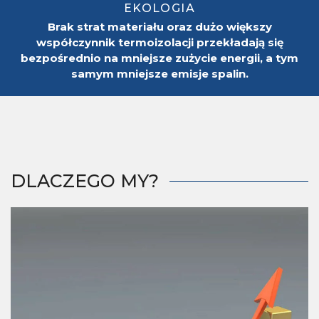
EKOLOGIA
Brak strat materiału oraz dużo większy
współczynnik termoizolacji przekładają się
bezpośrednio na mniejsze zużycie energii, a tym
samym mniejsze emisje spalin.
DLACZEGO MY?