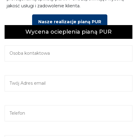
jakość usługi i zadowolenie klienta.
Nasze realizacje pianą PUR
Wycena ocieplenia pianą PUR