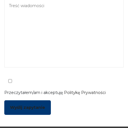
Przeczytałem/am i akceptuję
Politykę Prywatności