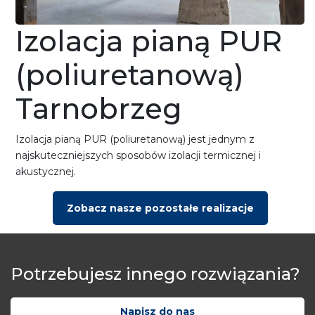
Izolacja pianą PUR
(poliuretanową)
Tarnobrzeg
Izolacja pianą PUR (poliuretanową) jest jednym z
najskuteczniejszych sposobów izolacji termicznej i
akustycznej.
Zobacz nasze pozostałe realizacje
Potrzebujesz innego rozwiązania?
Napisz do nas