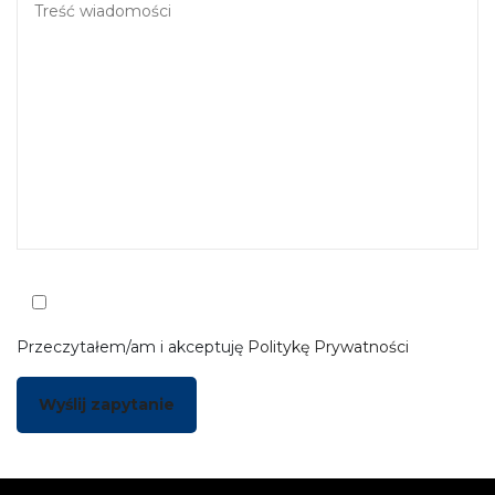
Przeczytałem/am i akceptuję
Politykę Prywatności