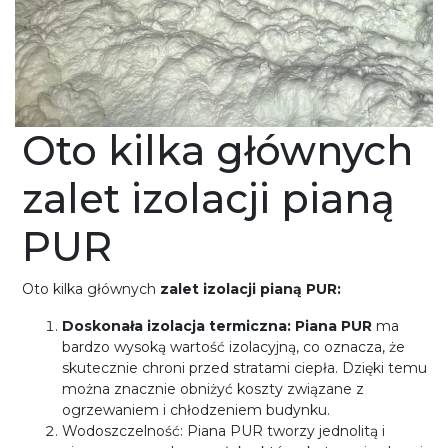
Oto kilka głównych
zalet izolacji pianą
PUR
Oto kilka głównych
zalet izolacji pianą PUR:
Doskonała izolacja termiczna: Piana PUR
ma
bardzo wysoką wartość izolacyjną, co oznacza, że
skutecznie chroni przed stratami ciepła. Dzięki temu
można znacznie obniżyć koszty związane z
ogrzewaniem i chłodzeniem budynku.
Wodoszczelność: Piana PUR tworzy jednolitą i