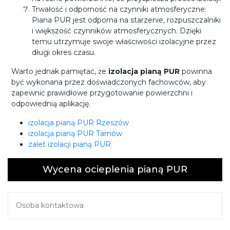
Trwałość i odporność na czynniki atmosferyczne:
Piana PUR jest odporna na starzenie, rozpuszczalniki
i większość czynników atmosferycznych. Dzięki
temu utrzymuje swoje właściwości izolacyjne przez
długi okres czasu.
Warto jednak pamiętać, że
izolacja pianą PUR
powinna
być wykonana przez doświadczonych fachowców, aby
zapewnić prawidłowe przygotowanie powierzchni i
odpowiednią aplikację.
izolacja pianą PUR Rzeszów
izolacja pianą PUR Tarnów
zalet izolacji pianą PUR
Wycena ocieplenia pianą PUR